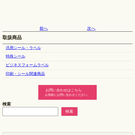
前へ
次へ
取扱商品
汎用シール・ラベル
特殊シール
ビジネスフォームラベル
印刷・シール関連商品
お問い合わせはこちら
お気軽にお問い合わせください。
検索
検索